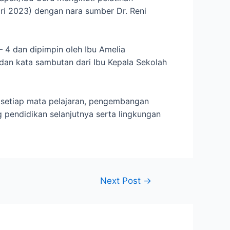
ri 2023) dengan nara sumber Dr. Reni
– 4 dan dipimpin oleh Ibu Amelia
 dan kata sambutan dari Ibu Kepala Sekolah
setiap mata pelajaran, pengembangan
 pendidikan selanjutnya serta lingkungan
Next Post
→