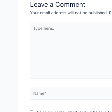
Leave a Comment
Your email address will not be published.
R
Type
here..
Name*