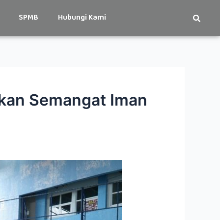
SPMB
Hubungi Kami
kan Semangat Iman